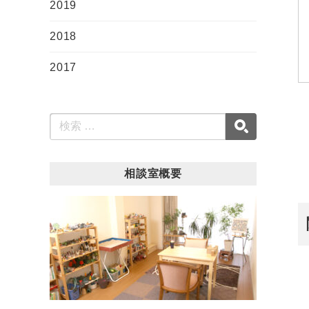
2019
2018
2017
相談室概要