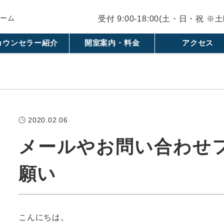
ルーム
受付 9:00-18:00(土・日・祝 
カウンセラー紹介
開室案内・料金
アクセス
2020.02.06
メールやお問い合わせ
願い
こんにちは。