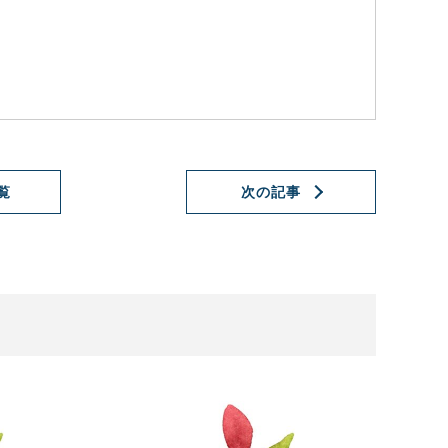
覧
次の記事