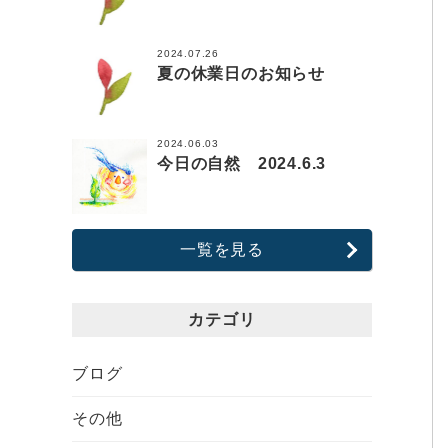
2024.07.26
夏の休業日のお知らせ
2024.06.03
今日の自然 2024.6.3
一覧を見る
カテゴリ
ブログ
その他