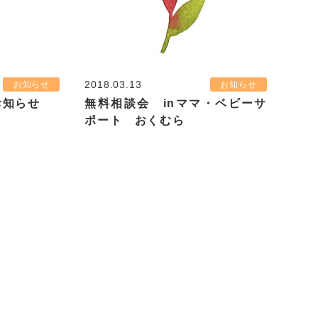
2018.03.13
お知らせ
お知らせ
お知らせ
無料相談会 inママ・ベビーサ
ポート おくむら