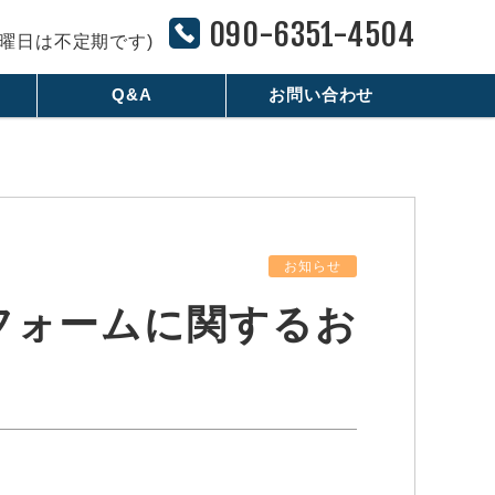
090-6351-4504
※土曜日は不定期です)
Q&A
お問い合わせ
お知らせ
フォームに関するお