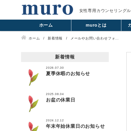
女性専用カウンセリング
ホーム
muroとは
ホーム
新着情報
メールやお問い合わせフォ...
新着情報
2026.07.30
夏季休暇のお知らせ
2025.08.04
お盆の休業日
2024.12.12
年末年始休業日のお知らせ