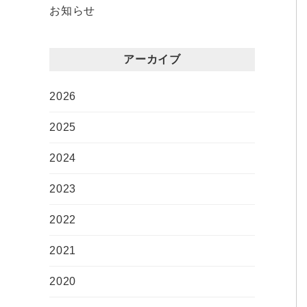
お知らせ
アーカイブ
2026
2025
2024
2023
2022
2021
2020