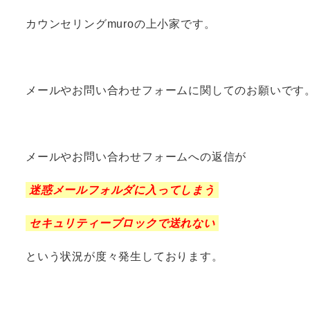
カウンセリングmuroの上小家です。
メールやお問い合わせフォームに関してのお願いです
メールやお問い合わせフォームへの返信が
迷惑メールフォルダに入ってしまう
セキュリティーブロックで送れない
という状況が度々発生しております。