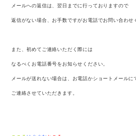
メールへの返信は、翌日までに行っておりますので
返信がない場合、お手数ですがお電話でお問い合わせ
また、初めてご連絡いただく際には
なるべくお電話番号をお知らせください。
メールが送れない場合は、お電話かショートメールに
ご連絡させていただきます。