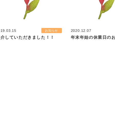
19.03.15
2020.12.07
お知らせ
紹介していただきました！！
年末年始の休業日の