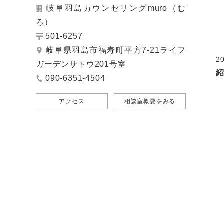
岐阜羽島カウンセリングmuro（む
ろ）
501-6257
岐阜県羽島市福寿町平方7-21ライフ
20
ガーデンサトウ201号室
090-6351-4504
アクセス
相談室概要をみる