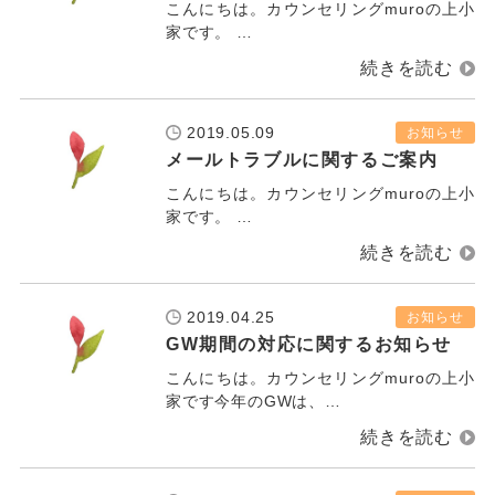
こんにちは。カウンセリングmuroの上小
家です。 …
2019.05.09
お知らせ
メールトラブルに関するご案内
こんにちは。カウンセリングmuroの上小
家です。 …
2019.04.25
お知らせ
GW期間の対応に関するお知らせ
こんにちは。カウンセリングmuroの上小
家です今年のGWは、…