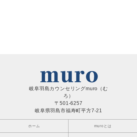
岐阜羽島カウンセリングmuro（む
ろ）
〒501-6257
岐阜県羽島市福寿町平方7-21
ホーム
muroとは