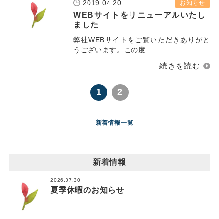
2019.04.20
お知らせ
WEBサイトをリニューアルいたし
ました
弊社WEBサイトをご覧いただきありがと
うございます。この度…
1
2
新着情報一覧
新着情報
2026.07.30
夏季休暇のお知らせ