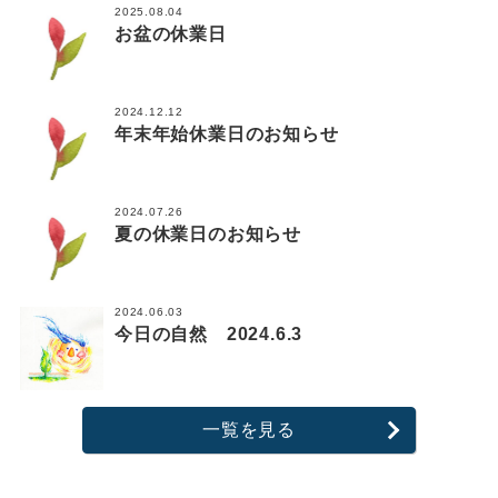
2025.08.04
お盆の休業日
2024.12.12
年末年始休業日のお知らせ
2024.07.26
夏の休業日のお知らせ
2024.06.03
今日の自然 2024.6.3
一覧を見る