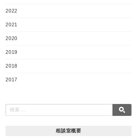
2022
2021
2020
2019
2018
2017
相談室概要