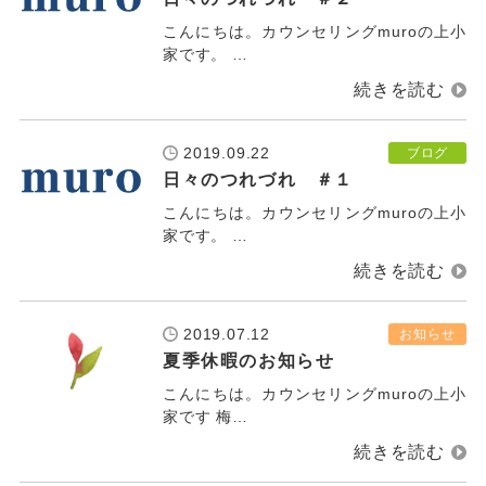
こんにちは。カウンセリングmuroの上小
家です。 …
2019.09.22
ブログ
日々のつれづれ ＃１
こんにちは。カウンセリングmuroの上小
家です。 …
2019.07.12
お知らせ
夏季休暇のお知らせ
こんにちは。カウンセリングmuroの上小
家です 梅…