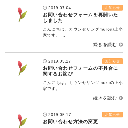
2019.07.04
お知らせ
お問い合わせフォームを再開いた
しました
こんにちは。カウンセリングmuroの上小
家です。 …
2019.05.17
お知らせ
お問い合わせフォームの不具合に
関するお詫び
こんにちは。カウンセリングmuroの上小
家です。 …
2019.05.17
お知らせ
お問い合わせ方法の変更