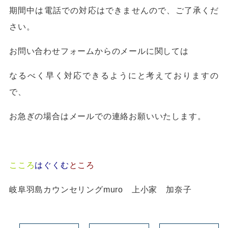
期間中は電話での対応はできませんので、ご了承くだ
さい。
お問い合わせフォームからのメールに関しては
なるべく早く対応できるようにと考えておりますの
で、
お急ぎの場合はメールでの連絡お願いいたします。
こころ
はぐくむ
ところ
岐阜羽島カウンセリングmuro 上小家 加奈子