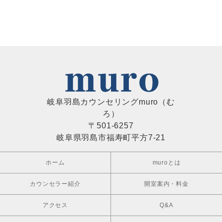
岐阜羽島カウンセリングmuro（む
ろ）
〒501-6257
岐阜県羽島市福寿町平方7-21
ホーム
muroとは
カウンセラー紹介
開室案内・料金
アクセス
Q&A