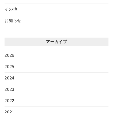
その他
お知らせ
アーカイブ
2026
2025
2024
2023
2022
2021