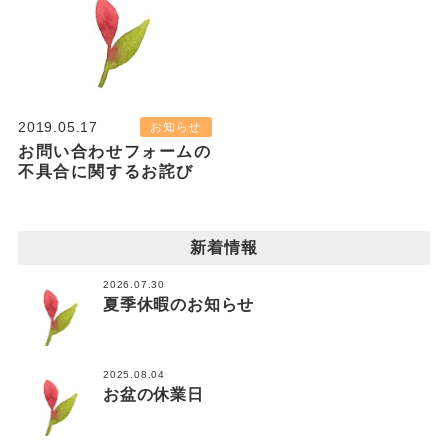
2019.05.17
お知らせ
お問い合わせフォームの
不具合に関するお詫び
新着情報
2026.07.30
夏季休暇のお知らせ
2025.08.04
お盆の休業日