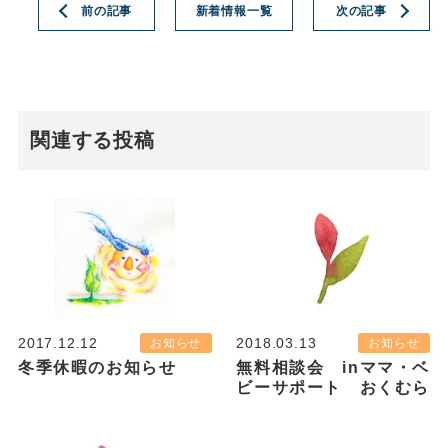
前の記事
新着情報一覧
次の記事
関連する投稿
2017.12.12
2018.03.13
お知らせ
お知らせ
冬季休暇のお知らせ
無料相談会 inママ・ベ
ビーサポート おくむら