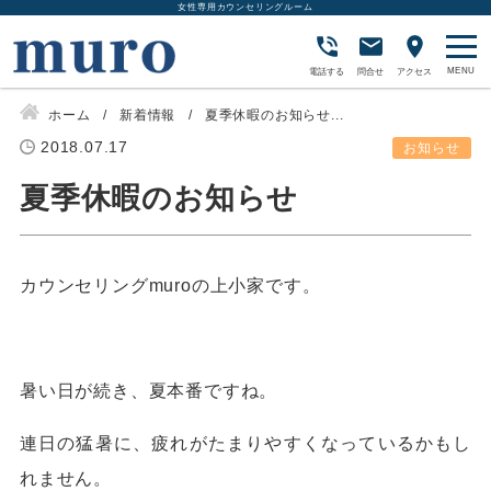
女性専用カウンセリングルーム
電話する
問合せ
アクセス
ホーム
新着情報
夏季休暇のお知らせ...
2018.07.17
お知らせ
夏季休暇のお知らせ
カウンセリングmuroの上小家です。
暑い日が続き、夏本番ですね。
連日の猛暑に、疲れがたまりやすくなっているかもし
れません。