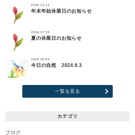
2024.12.12
年末年始休業日のお知らせ
2024.07.26
夏の休業日のお知らせ
2024.06.03
今日の自然 2024.6.3
一覧を見る
カテゴリ
ブログ