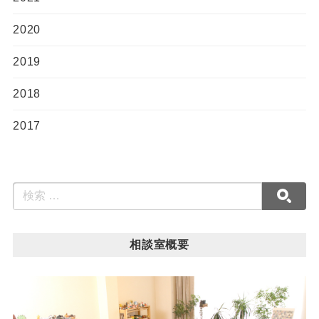
2020
2019
2018
2017
相談室概要