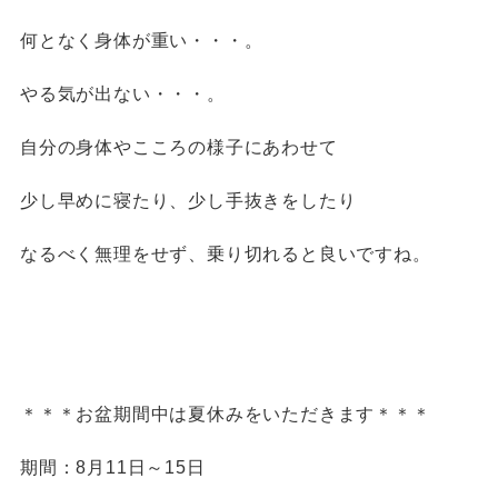
何となく身体が重い・・・。
やる気が出ない・・・。
自分の身体やこころの様子にあわせて
少し早めに寝たり、少し手抜きをしたり
なるべく無理をせず、乗り切れると良いですね。
＊＊＊お盆期間中は夏休みをいただきます＊＊＊
期間：8月11日～15日