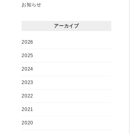
お知らせ
アーカイブ
2026
2025
2024
2023
2022
2021
2020