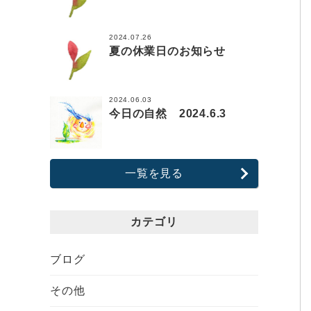
2024.07.26
夏の休業日のお知らせ
2024.06.03
今日の自然 2024.6.3
一覧を見る
カテゴリ
ブログ
その他