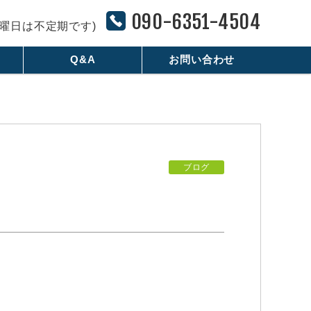
090-6351-4504
※土曜日は不定期です)
Q&A
お問い合わせ
ブログ