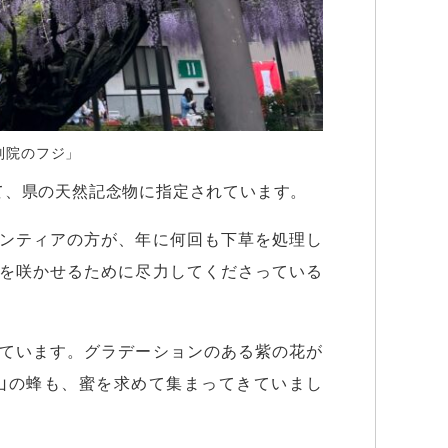
別院のフジ」
て、県の天然記念物に指定されています。
ンティアの方が、年に何回も下草を処理し
を咲かせるために尽力してくださっている
ています。グラデーションのある紫の花が
山の蜂も、蜜を求めて集まってきていまし