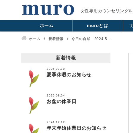
女性専用カウンセリング
ホーム
muroとは
ホーム
新着情報
今日の自然 2024.5...
新着情報
2026.07.30
夏季休暇のお知らせ
2025.08.04
お盆の休業日
2024.12.12
年末年始休業日のお知らせ