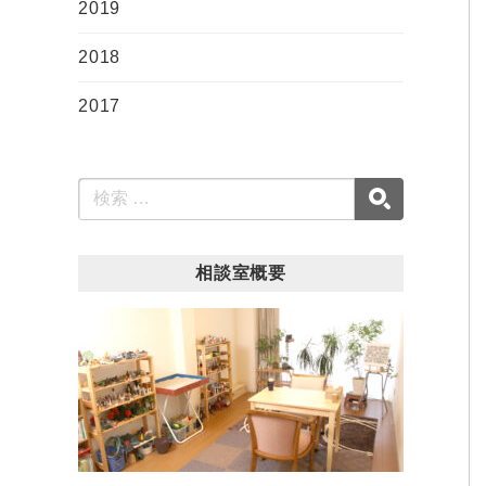
2019
2018
2017
相談室概要