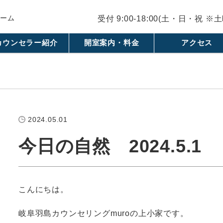
ルーム
受付 9:00-18:00(土・日・祝 
カウンセラー紹介
開室案内・料金
アクセス
2024.05.01
今日の自然 2024.5.1
こんにちは。
岐阜羽島カウンセリングmuroの上小家です。