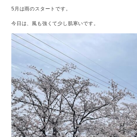
5月は雨のスタートです。
今日は、風も強くて少し肌寒いです。