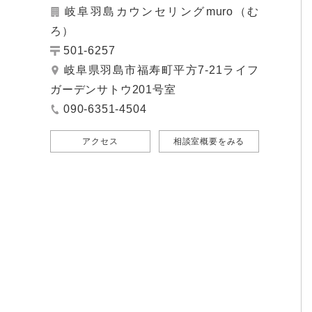
岐阜羽島カウンセリングmuro（む
ろ）
501-6257
岐阜県羽島市福寿町平方7-21ライフ
ガーデンサトウ201号室
090-6351-4504
アクセス
相談室概要をみる