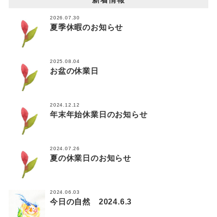
2026.07.30
夏季休暇のお知らせ
2025.08.04
お盆の休業日
2024.12.12
年末年始休業日のお知らせ
2024.07.26
夏の休業日のお知らせ
2024.06.03
今日の自然 2024.6.3