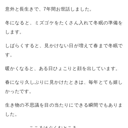
意外と長生きで、7年間お世話しました。
冬になると、ミズゴケをたくさん入れて冬眠の準備を
します。
しばらくすると、見かけない日が増えて春まで冬眠で
す。
暖かくなると、ある日ひょこりと顔を出しています。
春になり久しぶりに見かけたときは、毎年とても嬉し
かったです。
生き物の不思議を目の当たりにできる瞬間でもありま
した。
こころはぐくむところ