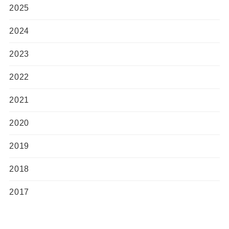
2025
2024
2023
2022
2021
2020
2019
2018
2017