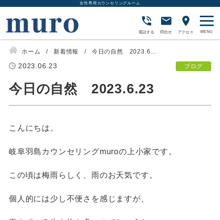
女性専用カウンセリングルーム
電話する
問合せ
アクセス
ホーム
新着情報
今日の自然 2023.6...
2023.06.23
ブログ
今日の自然 2023.6.23
こんにちは。
岐阜羽島カウンセリングmuroの上小家です。
この頃は梅雨らしく、雨のお天気です。
個人的には少し不便さを感じますが、