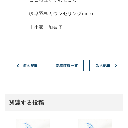
岐阜羽島カウンセリングmuro
上小家 加奈子
前の記事
新着情報一覧
次の記事
関連する投稿