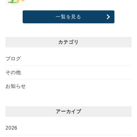
一覧を見る
カテゴリ
ブログ
その他
お知らせ
アーカイブ
2026