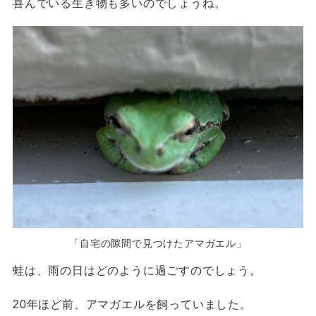
喜んでいる生き物も多いのでしょうね。
「自宅の隙間で見つけたアマガエル」
蛙は、雨の日はどのように過ごすのでしょう。
20年ほど前、アマガエルを飼っていました。