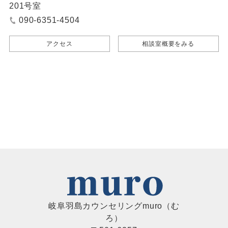
201号室
090-6351-4504
アクセス
相談室概要をみる
岐阜羽島カウンセリングmuro（む
ろ）