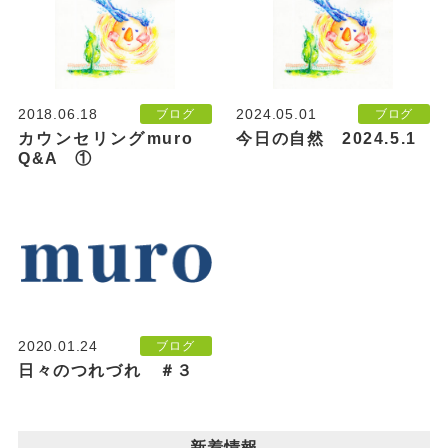
2018.06.18
2024.05.01
ブログ
ブログ
カウンセリングmuro
今日の自然 2024.5.1
Q&A ①
2020.01.24
ブログ
日々のつれづれ ＃３
新着情報