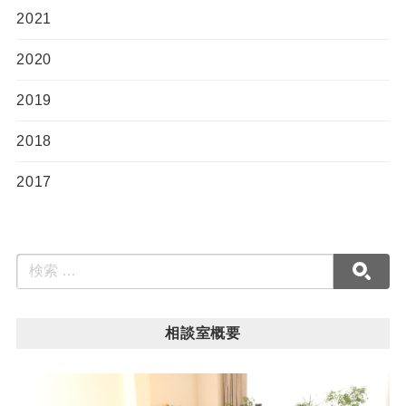
2021
2020
2019
2018
2017
相談室概要