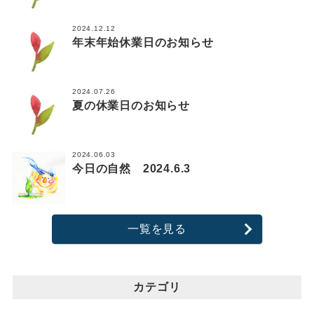
2024.12.12
年末年始休業日のお知らせ
2024.07.26
夏の休業日のお知らせ
2024.06.03
今日の自然 2024.6.3
一覧を見る
カテゴリ