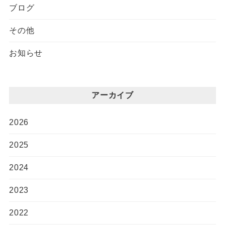
ブログ
その他
お知らせ
アーカイブ
2026
2025
2024
2023
2022