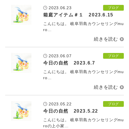
2023.06.23
ブログ
箱庭アイテム＃１ 2023.6.15
こんにちは。 岐阜羽島カウンセリングmu
ro…
2023.06.07
ブログ
今日の自然 2023.6.7
こんにちは。 岐阜羽島カウンセリングmu
ro…
2023.05.22
ブログ
今日の自然 2023.5.22
こんにちは。 岐阜羽島カウンセリングmu
roの上小家…