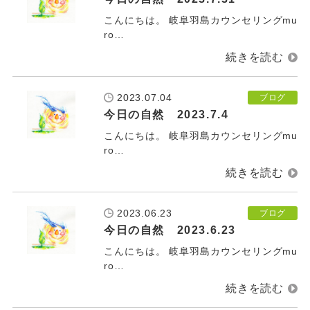
こんにちは。 岐阜羽島カウンセリングmu
ro…
2023.07.04
ブログ
今日の自然 2023.7.4
こんにちは。 岐阜羽島カウンセリングmu
ro…
2023.06.23
ブログ
今日の自然 2023.6.23
こんにちは。 岐阜羽島カウンセリングmu
ro…