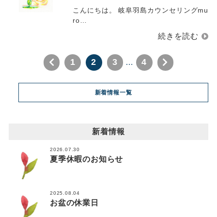
こんにちは。 岐阜羽島カウンセリングmu
ro…
1
2
3
4
…
新着情報一覧
新着情報
2026.07.30
夏季休暇のお知らせ
2025.08.04
お盆の休業日