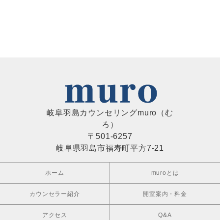
岐阜羽島カウンセリングmuro（む
ろ）
〒501-6257
岐阜県羽島市福寿町平方7-21
ホーム
muroとは
カウンセラー紹介
開室案内・料金
アクセス
Q&A